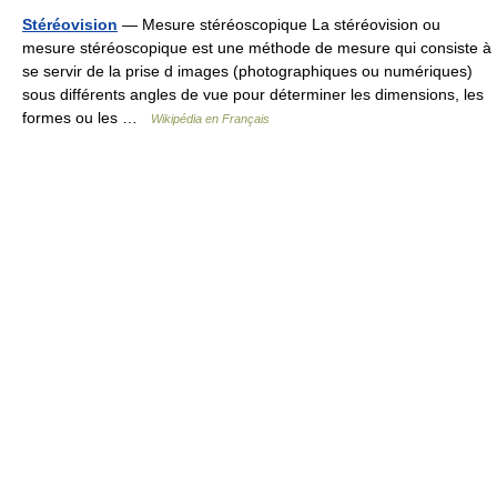
Stéréovision
— Mesure stéréoscopique La stéréovision ou
mesure stéréoscopique est une méthode de mesure qui consiste à
se servir de la prise d images (photographiques ou numériques)
sous différents angles de vue pour déterminer les dimensions, les
formes ou les …
Wikipédia en Français