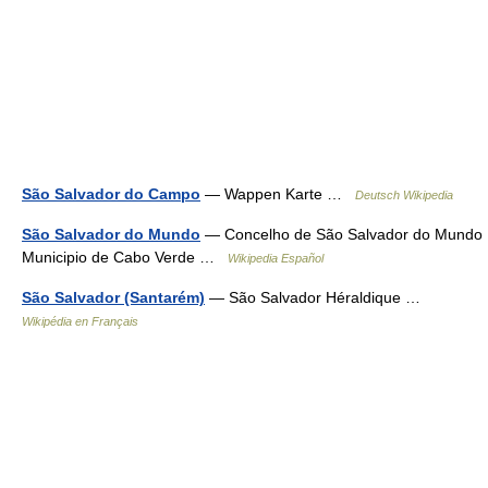
São Salvador do Campo
— Wappen Karte …
Deutsch Wikipedia
São Salvador do Mundo
— Concelho de São Salvador do Mundo
Municipio de Cabo Verde …
Wikipedia Español
São Salvador (Santarém)
— São Salvador Héraldique …
Wikipédia en Français