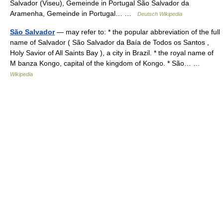
Salvador (Viseu), Gemeinde in Portugal São Salvador da
Aramenha, Gemeinde in Portugal… …
Deutsch Wikipedia
São Salvador
— may refer to: * the popular abbreviation of the full
name of Salvador ( São Salvador da Baía de Todos os Santos ,
Holy Savior of All Saints Bay ), a city in Brazil. * the royal name of
M banza Kongo, capital of the kingdom of Kongo. * São… …
Wikipedia