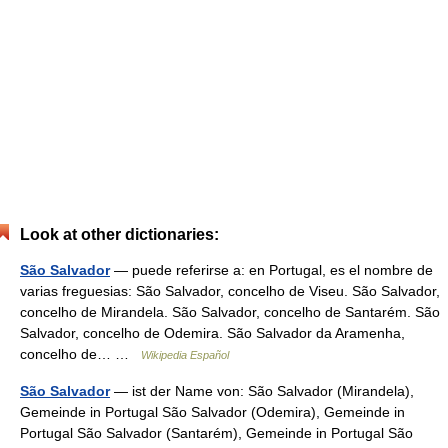
Look at other dictionaries:
São Salvador
— puede referirse a: en Portugal, es el nombre de
varias freguesias: São Salvador, concelho de Viseu. São Salvador,
concelho de Mirandela. São Salvador, concelho de Santarém. São
Salvador, concelho de Odemira. São Salvador da Aramenha,
concelho de… …
Wikipedia Español
São Salvador
— ist der Name von: São Salvador (Mirandela),
Gemeinde in Portugal São Salvador (Odemira), Gemeinde in
Portugal São Salvador (Santarém), Gemeinde in Portugal São