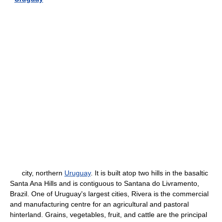
city, northern
Uruguay
. It is built atop two hills in the basaltic
Santa Ana Hills and is contiguous to Santana do Livramento,
Brazil. One of Uruguay's largest cities, Rivera is the commercial
and manufacturing centre for an agricultural and pastoral
hinterland. Grains, vegetables, fruit, and cattle are the principal