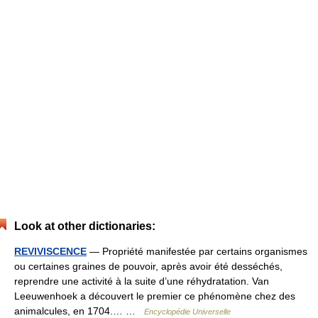
Look at other dictionaries:
REVIVISCENCE
— Propriété manifestée par certains organismes
ou certaines graines de pouvoir, après avoir été desséchés,
reprendre une activité à la suite d’une réhydratation. Van
Leeuwenhoek a découvert le premier ce phénomène chez des
animalcules, en 1704.… …
Encyclopédie Universelle