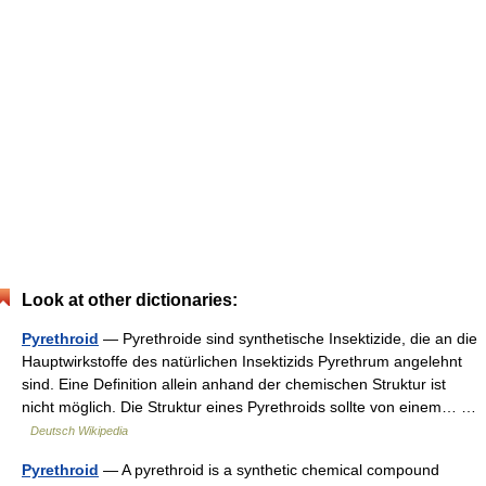
Look at other dictionaries:
Pyrethroid
— Pyrethroide sind synthetische Insektizide, die an die
Hauptwirkstoffe des natürlichen Insektizids Pyrethrum angelehnt
sind. Eine Definition allein anhand der chemischen Struktur ist
nicht möglich. Die Struktur eines Pyrethroids sollte von einem… …
Deutsch Wikipedia
Pyrethroid
— A pyrethroid is a synthetic chemical compound