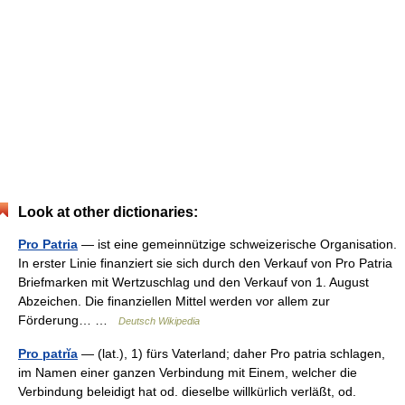
Look at other dictionaries:
Pro Patria
— ist eine gemeinnützige schweizerische Organisation.
In erster Linie finanziert sie sich durch den Verkauf von Pro Patria
Briefmarken mit Wertzuschlag und den Verkauf von 1. August
Abzeichen. Die finanziellen Mittel werden vor allem zur
Förderung… …
Deutsch Wikipedia
Pro patrĭa
— (lat.), 1) fürs Vaterland; daher Pro patria schlagen,
im Namen einer ganzen Verbindung mit Einem, welcher die
Verbindung beleidigt hat od. dieselbe willkürlich verläßt, od.