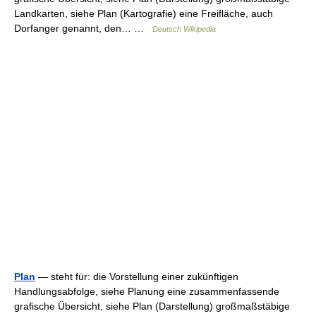
Landkarten, siehe Plan (Kartografie) eine Freifläche, auch
Dorfanger genannt, den… …
Deutsch Wikipedia
Plan
— steht für: die Vorstellung einer zukünftigen
Handlungsabfolge, siehe Planung eine zusammenfassende
grafische Übersicht, siehe Plan (Darstellung) großmaßstäbige