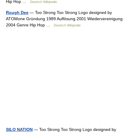
Hip Hop …
Deutsch Wikipedia
Rough Dee
— Too Strong Too Strong Logo designed by
ATOMone Gründung 1989 Auflösung 2001 Wiedervereinigung
2004 Genre Hip Hop …
Deutsch Wikipedia
SILO NATION
— Too Strong Too Strong Logo designed by