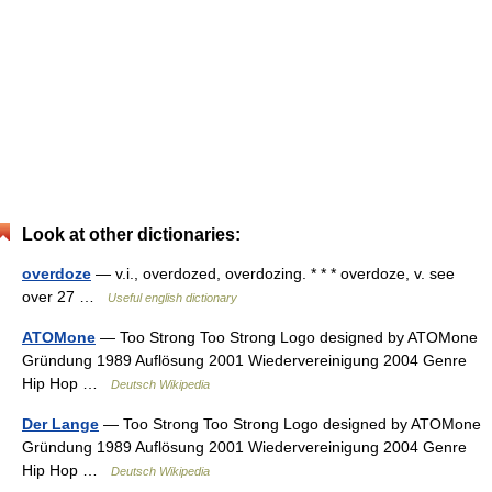
Look at other dictionaries:
overdoze
— v.i., overdozed, overdozing. * * * overdoze, v. see
over 27 …
Useful english dictionary
ATOMone
— Too Strong Too Strong Logo designed by ATOMone
Gründung 1989 Auflösung 2001 Wiedervereinigung 2004 Genre
Hip Hop …
Deutsch Wikipedia
Der Lange
— Too Strong Too Strong Logo designed by ATOMone
Gründung 1989 Auflösung 2001 Wiedervereinigung 2004 Genre
Hip Hop …
Deutsch Wikipedia