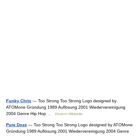
Funky Chris
— Too Strong Too Strong Logo designed by
ATOMone Gründung 1989 Auflösung 2001 Wiedervereinigung
2004 Genre Hip Hop …
Deutsch Wikipedia
Pure Doze
— Too Strong Too Strong Logo designed by ATOMone
Gründung 1989 Auflösung 2001 Wiedervereinigung 2004 Genre