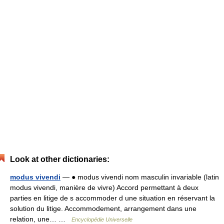
Look at other dictionaries:
modus vivendi
— ● modus vivendi nom masculin invariable (latin
modus vivendi, manière de vivre) Accord permettant à deux
parties en litige de s accommoder d une situation en réservant la
solution du litige. Accommodement, arrangement dans une
relation, une… …
Encyclopédie Universelle