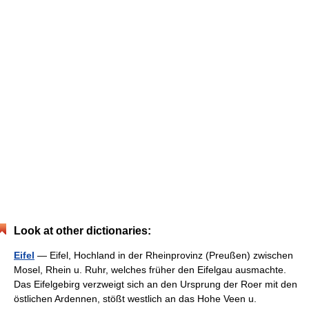
Look at other dictionaries:
Eifel
— Eifel, Hochland in der Rheinprovinz (Preußen) zwischen
Mosel, Rhein u. Ruhr, welches früher den Eifelgau ausmachte.
Das Eifelgebirg verzweigt sich an den Ursprung der Roer mit den
östlichen Ardennen, stößt westlich an das Hohe Veen u.