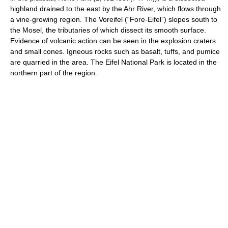
highland drained to the east by the Ahr River, which flows through
a vine-growing region. The Voreifel (“Fore-Eifel”) slopes south to
the Mosel, the tributaries of which dissect its smooth surface.
Evidence of volcanic action can be seen in the explosion craters
and small cones. Igneous rocks such as basalt, tuffs, and pumice
are quarried in the area. The Eifel National Park is located in the
northern part of the region.