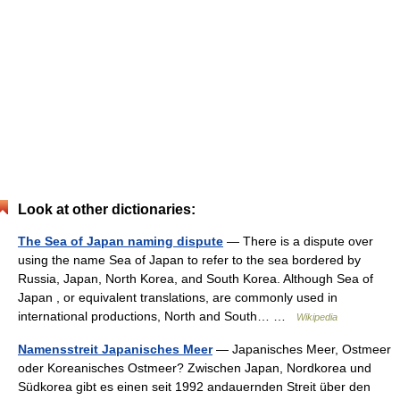
Look at other dictionaries:
The Sea of Japan naming dispute
— There is a dispute over
using the name Sea of Japan to refer to the sea bordered by
Russia, Japan, North Korea, and South Korea. Although Sea of
Japan , or equivalent translations, are commonly used in
international productions, North and South… …
Wikipedia
Namensstreit Japanisches Meer
— Japanisches Meer, Ostmeer
oder Koreanisches Ostmeer? Zwischen Japan, Nordkorea und
Südkorea gibt es einen seit 1992 andauernden Streit über den