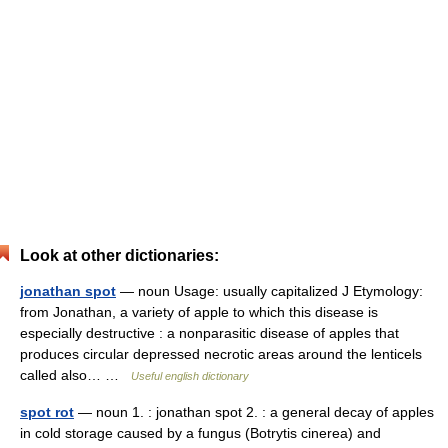
Look at other dictionaries:
jonathan spot
— noun Usage: usually capitalized J Etymology:
from Jonathan, a variety of apple to which this disease is
especially destructive : a nonparasitic disease of apples that
produces circular depressed necrotic areas around the lenticels
called also… …
Useful english dictionary
spot rot
— noun 1. : jonathan spot 2. : a general decay of apples
in cold storage caused by a fungus (Botrytis cinerea) and