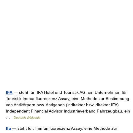
IFA
— steht für: IFA Hotel und Touristik AG, ein Unternehmen für
Touristik Immunfluoreszenz Assay, eine Methode zur Bestimmung
von Antikörpern bzw. Antigenen (indirekter bzw. direkter IFA)
Independent Financial Advisor Industrieverband Fahrzeugbau, ein
…
Deutsch Wikipedia
Ifa
— steht für: Immunfluoreszenz Assay, eine Methode zur