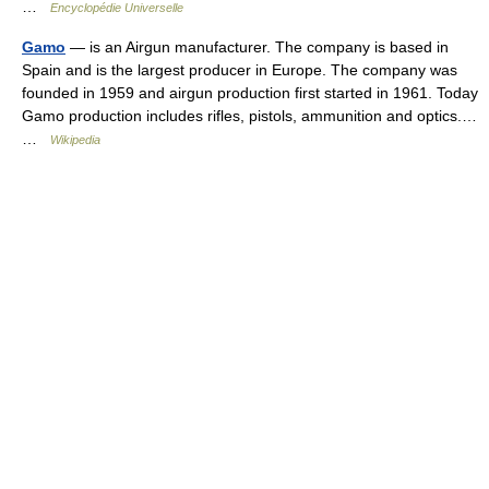
…
Encyclopédie Universelle
Gamo
— is an Airgun manufacturer. The company is based in
Spain and is the largest producer in Europe. The company was
founded in 1959 and airgun production first started in 1961. Today
Gamo production includes rifles, pistols, ammunition and optics.…
…
Wikipedia