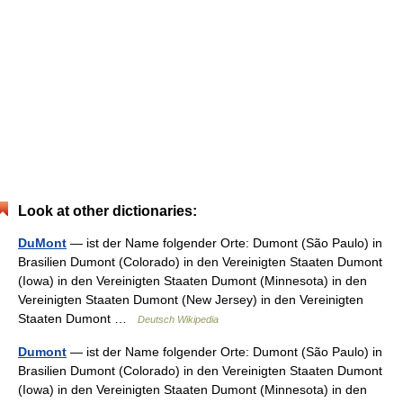
Look at other dictionaries:
DuMont
— ist der Name folgender Orte: Dumont (São Paulo) in
Brasilien Dumont (Colorado) in den Vereinigten Staaten Dumont
(Iowa) in den Vereinigten Staaten Dumont (Minnesota) in den
Vereinigten Staaten Dumont (New Jersey) in den Vereinigten
Staaten Dumont …
Deutsch Wikipedia
Dumont
— ist der Name folgender Orte: Dumont (São Paulo) in
Brasilien Dumont (Colorado) in den Vereinigten Staaten Dumont
(Iowa) in den Vereinigten Staaten Dumont (Minnesota) in den