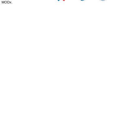
MODx.