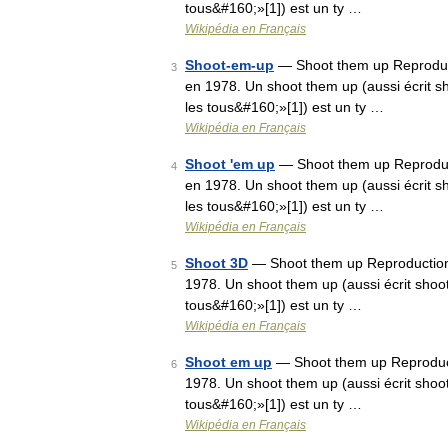
tous&#160;»[1]) est un ty …
Wikipédia en Français
Shoot-em-up
— Shoot them up Reproducti
3
en 1978. Un shoot them up (aussi écrit 
les tous&#160;»[1]) est un ty …
Wikipédia en Français
Shoot 'em up
— Shoot them up Reproduct
4
en 1978. Un shoot them up (aussi écrit 
les tous&#160;»[1]) est un ty …
Wikipédia en Français
Shoot 3D
— Shoot them up Reproduction 
5
1978. Un shoot them up (aussi écrit sho
tous&#160;»[1]) est un ty …
Wikipédia en Français
Shoot em up
— Shoot them up Reproducti
6
1978. Un shoot them up (aussi écrit sho
tous&#160;»[1]) est un ty …
Wikipédia en Français