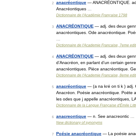
anacréontique
— ANACRÉONTIQUE. adj. d
2
Anacréontiques …
Dictionnaire de l'Académie Française 1798
ANACRÉONTIQUE
— adj. des deux genre
3
anacréontiques. Ode anacréontique. Poé
…
Dictionnaire de l'Academie Francaise, 7eme edi
ANACRÉONTIQUE
— adj. des deux genres
4
d’Anacréon, en parlant d’un certain genr
anacréontiques. Pièce anacréontique. G
Dictionnaire de l'Academie Francaise, 8eme edi
anacréontique
— (a na kré on ti k ) adj.
5
Anacréon. Poésie anacréontique. Poëte a
les odes que j appelle anacréontiques
Dictionnaire de la Langue Française d'Émile Litt
anacreontique
— n. See anacreontic …
6
New dictionary of synonyms
Poésie anacréontique
— La poésie anac
7