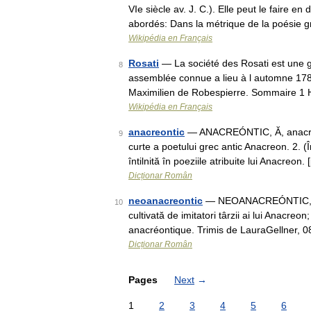
VIe siècle av. J. C.). Elle peut le faire e
abordés: Dans la métrique de la poésie 
Wikipédia en Français
Rosati
— La société des Rosati est une go
8
assemblée connue a lieu à l automne 178
Maximilien de Robespierre. Sommaire 1 
Wikipédia en Français
anacreontic
— ANACREÓNTIC, Ă, anacreont
9
curte a poetului grec antic Anacreon. 2. 
întilnită în poeziile atribuite lui Anacreon
Dicționar Român
neoanacreontic
— NEOANACREÓNTIC, Ă, ne
10
cultivată de imitatori târzii ai lui Anacreon
anacréontique. Trimis de LauraGellner,
Dicționar Român
Pages
Next
→
1
2
3
4
5
6