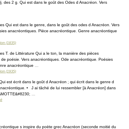
es 2 g. Qui est dans le goût des Odes d Anacréon. Vers
s Qui est dans le genre, dans le goût des odes d Anacréon. Vers
sies anacréontiques. Pièce anacréontique. Genre anacréontique
tion (1835)
 T. de Littérature Qui a le ton, la manière des pièces
e de poésie. Vers anacréontiques. Ode anacréontique. Poésies
enre anacréontique …
tion (1935)
 Qui est écrit dans le goût d Anacréon ; qui écrit dans le genre d
nacréontique. • J ai tâché de lui ressembler [à Anacréon] dans
, LAMOTTE&#8230; …
ré
réontique s inspire du poète grec Anacréon (seconde moitié du