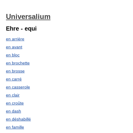
Universalium
Ehre - equi
en arrière
en avant
en bloc
en brochette
en brosse
en carré
en casserole
en clair
en croûte
en dash
en déshabillé
en famille