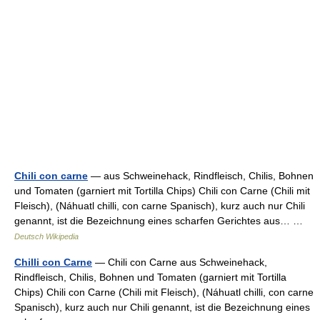
Chili con carne
— aus Schweinehack, Rindfleisch, Chilis, Bohnen
und Tomaten (garniert mit Tortilla Chips) Chili con Carne (Chili mit
Fleisch), (Náhuatl chilli, con carne Spanisch), kurz auch nur Chili
genannt, ist die Bezeichnung eines scharfen Gerichtes aus… …
Deutsch Wikipedia
Chilli con Carne
— Chili con Carne aus Schweinehack,
Rindfleisch, Chilis, Bohnen und Tomaten (garniert mit Tortilla
Chips) Chili con Carne (Chili mit Fleisch), (Náhuatl chilli, con carne
Spanisch), kurz auch nur Chili genannt, ist die Bezeichnung eines