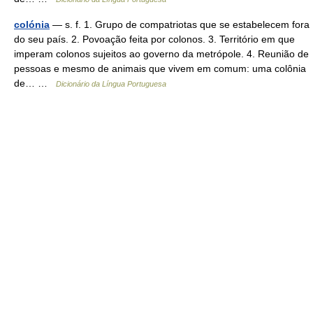
colónia
— s. f. 1. Grupo de compatriotas que se estabelecem fora
do seu país. 2. Povoação feita por colonos. 3. Território em que
imperam colonos sujeitos ao governo da metrópole. 4. Reunião de
pessoas e mesmo de animais que vivem em comum: uma colônia
de… …
Dicionário da Língua Portuguesa