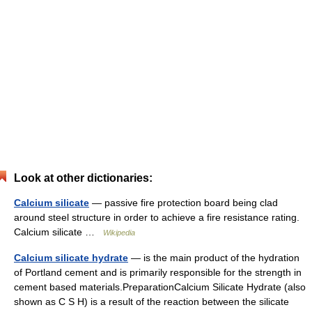
Look at other dictionaries:
Calcium silicate
— passive fire protection board being clad
around steel structure in order to achieve a fire resistance rating.
Calcium silicate …
Wikipedia
Calcium silicate hydrate
— is the main product of the hydration
of Portland cement and is primarily responsible for the strength in
cement based materials.PreparationCalcium Silicate Hydrate (also
shown as C S H) is a result of the reaction between the silicate