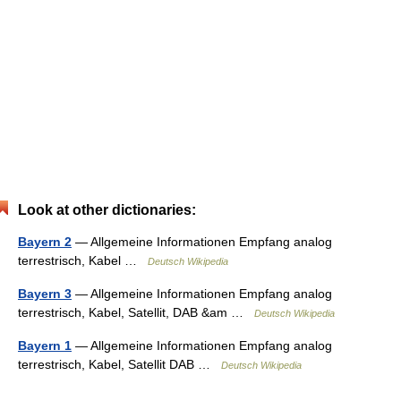
Look at other dictionaries:
Bayern 2
— Allgemeine Informationen Empfang analog
terrestrisch, Kabel …
Deutsch Wikipedia
Bayern 3
— Allgemeine Informationen Empfang analog
terrestrisch, Kabel, Satellit, DAB &am …
Deutsch Wikipedia
Bayern 1
— Allgemeine Informationen Empfang analog
terrestrisch, Kabel, Satellit DAB …
Deutsch Wikipedia