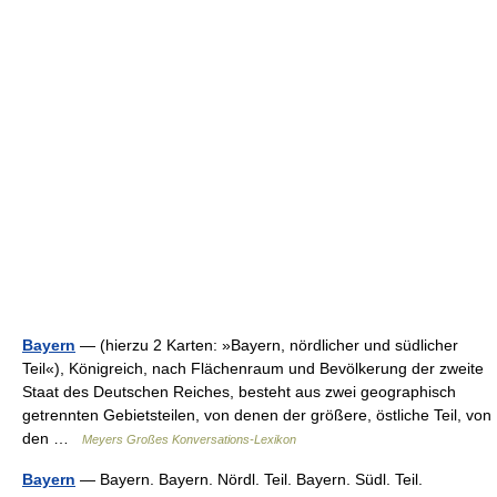
Bayern
— (hierzu 2 Karten: »Bayern, nördlicher und südlicher
Teil«), Königreich, nach Flächenraum und Bevölkerung der zweite
Staat des Deutschen Reiches, besteht aus zwei geographisch
getrennten Gebietsteilen, von denen der größere, östliche Teil, von
den …
Meyers Großes Konversations-Lexikon
Bayern
— Bayern. Bayern. Nördl. Teil. Bayern. Südl. Teil.