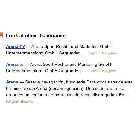
Look at other dictionaries:
Arena TV
— Arena Sport Rechte und Marketing GmbH
Unternehmensform GmbH Gegründet …
Deutsch Wikipedia
Arena tv
— Arena Sport Rechte und Marketing GmbH
Unternehmensform GmbH Gegründet …
Deutsch Wikipedia
Arena
— Saltar a navegación, búsqueda Para otros usos de este
término, véase Arena (desambiguación). Dunas de arena. La
arena es un conjunto de partículas de rocas disgregadas. En …
Wikipedia Español