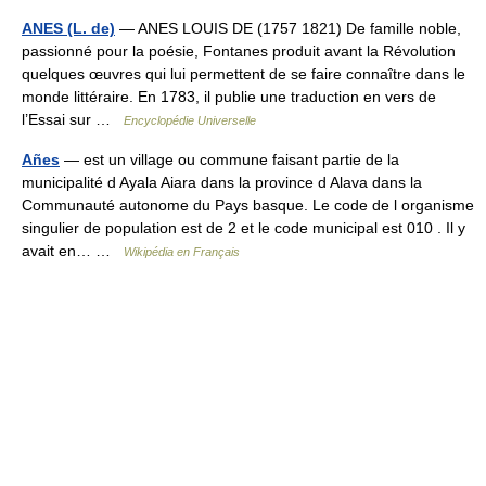
ANES (L. de)
— ANES LOUIS DE (1757 1821) De famille noble,
passionné pour la poésie, Fontanes produit avant la Révolution
quelques œuvres qui lui permettent de se faire connaître dans le
monde littéraire. En 1783, il publie une traduction en vers de
l’Essai sur …
Encyclopédie Universelle
Añes
— est un village ou commune faisant partie de la
municipalité d Ayala Aiara dans la province d Alava dans la
Communauté autonome du Pays basque. Le code de l organisme
singulier de population est de 2 et le code municipal est 010 . Il y
avait en… …
Wikipédia en Français