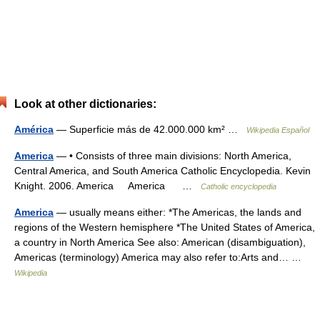
Look at other dictionaries:
América
— Superficie más de 42.000.000 km² …
Wikipedia Español
America
— • Consists of three main divisions: North America,
Central America, and South America Catholic Encyclopedia. Kevin
Knight. 2006. America America …
Catholic encyclopedia
America
— usually means either: *The Americas, the lands and
regions of the Western hemisphere *The United States of America,
a country in North America See also: American (disambiguation),
Americas (terminology) America may also refer to:Arts and… …
Wikipedia