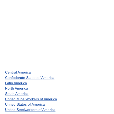
Central America
Confederate States of America
Latin America
North America
South America
United Mine Workers of America
United States of America
United Steelworkers of America