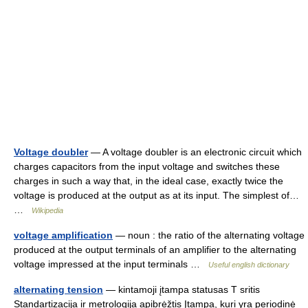
Voltage doubler
— A voltage doubler is an electronic circuit which
charges capacitors from the input voltage and switches these
charges in such a way that, in the ideal case, exactly twice the
voltage is produced at the output as at its input. The simplest of…
…
Wikipedia
voltage amplification
— noun : the ratio of the alternating voltage
produced at the output terminals of an amplifier to the alternating
voltage impressed at the input terminals …
Useful english dictionary
alternating tension
— kintamoji įtampa statusas T sritis
Standartizacija ir metrologija apibrėžtis Įtampa, kuri yra periodinė