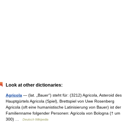
Look at other dictionaries:
Agricola
— (lat. „Bauer“) steht für: (3212) Agricola, Asteroid des
Hauptgürtels Agricola (Spiel), Brettspiel von Uwe Rosenberg
Agricola (oft eine humanistische Latinisierung von Bauer) ist der
Familienname folgender Personen: Agricola von Bologna († um
300) …
Deutsch Wikipedia