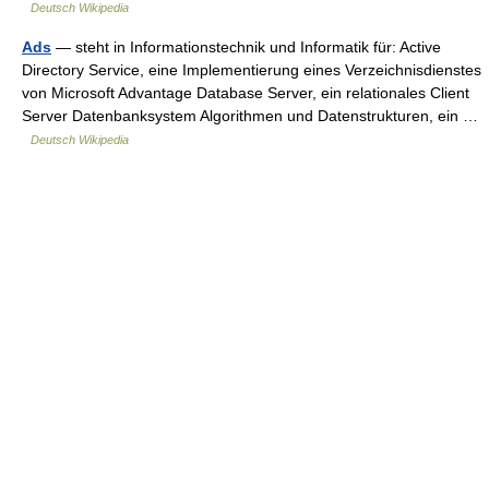
Deutsch Wikipedia
Ads
— steht in Informationstechnik und Informatik für: Active
Directory Service, eine Implementierung eines Verzeichnisdienstes
von Microsoft Advantage Database Server, ein relationales Client
Server Datenbanksystem Algorithmen und Datenstrukturen, ein …
Deutsch Wikipedia