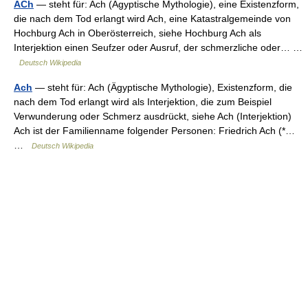
ACh
— steht für: Ach (Ägyptische Mythologie), eine Existenzform,
die nach dem Tod erlangt wird Ach, eine Katastralgemeinde von
Hochburg Ach in Oberösterreich, siehe Hochburg Ach als
Interjektion einen Seufzer oder Ausruf, der schmerzliche oder… …
Deutsch Wikipedia
Ach
— steht für: Ach (Ägyptische Mythologie), Existenzform, die
nach dem Tod erlangt wird als Interjektion, die zum Beispiel
Verwunderung oder Schmerz ausdrückt, siehe Ach (Interjektion)
Ach ist der Familienname folgender Personen: Friedrich Ach (*…
…
Deutsch Wikipedia