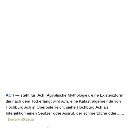
ACH
— steht für: Ach (Ägyptische Mythologie), eine Existenzform,
die nach dem Tod erlangt wird Ach, eine Katastralgemeinde von
Hochburg Ach in Oberösterreich, siehe Hochburg Ach als
Interjektion einen Seufzer oder Ausruf, der schmerzliche oder… …
Deutsch Wikipedia