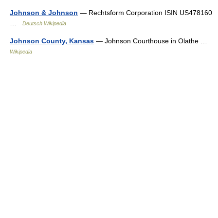
Johnson & Johnson
— Rechtsform Corporation ISIN US478160
…
Deutsch Wikipedia
Johnson County, Kansas
— Johnson Courthouse in Olathe …
Wikipedia