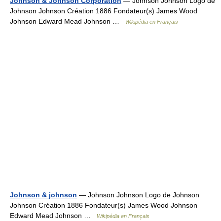
Johnson & Johnson Corporation
— Johnson Johnson Logo de
Johnson Johnson Création 1886 Fondateur(s) James Wood
Johnson Edward Mead Johnson …
Wikipédia en Français
Johnson & johnson
— Johnson Johnson Logo de Johnson
Johnson Création 1886 Fondateur(s) James Wood Johnson
Edward Mead Johnson …
Wikipédia en Français