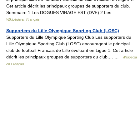
Cet article décrit les principaux groupes de supporters du club.
Sommaire 1 Les DOGUES VIRAGE EST (DVE) 2 Les… …
Wikipédia en Français
Supporters du Lille Olympique Sporting Club (LOSC)
—
Supporters du Lille Olympique Sporting Club Les supporters du
Lille Olympique Sporting Club (LOSC) encouragent le principal
club de football Francais de Lille évoluant en Ligue 1. Cet article
décrit les principaux groupes de supporters du club.… …
Wikipédia
en Français