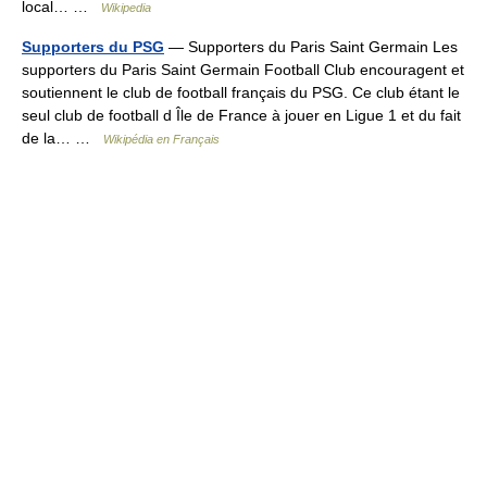
local… …
Wikipedia
Supporters du PSG
— Supporters du Paris Saint Germain Les
supporters du Paris Saint Germain Football Club encouragent et
soutiennent le club de football français du PSG. Ce club étant le
seul club de football d Île de France à jouer en Ligue 1 et du fait
de la… …
Wikipédia en Français