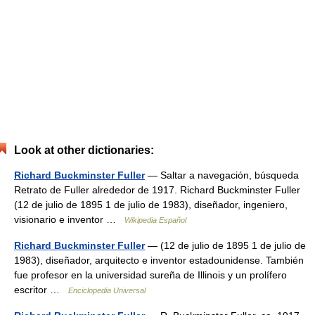
Look at other dictionaries:
Richard Buckminster Fuller
— Saltar a navegación, búsqueda
Retrato de Fuller alrededor de 1917. Richard Buckminster Fuller
(12 de julio de 1895 1 de julio de 1983), diseñador, ingeniero,
visionario e inventor …
Wikipedia Español
Richard Buckminster Fuller
— (12 de julio de 1895 1 de julio de
1983), diseñador, arquitecto e inventor estadounidense. También
fue profesor en la universidad sureña de Illinois y un prolífero
escritor …
Enciclopedia Universal