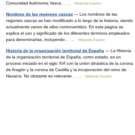
Comunidad Autónoma Vasca… …
Wikipedia Español
Nombres de las regiones vascas
— Los nombres de las
regiones vascas se han modificado a lo largo de la historia, siendo
actualmente varios de ellos controvertidos. En esta página se
explica el uso y significado de los diferentes términos empleados
para denominarlas, incluyendo… …
Wikipedia Español
Historia de la organización territorial de España
— La Historia
de la organización territorial de España, como estado, es un
proceso iniciado en el siglo XVI con la unión dinástica de la corona
de Aragón y la corona de Castilla y la incoporación del reino de
Navarra. No obstante es relevante… …
Wikipedia Español