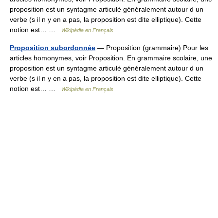
proposition est un syntagme articulé généralement autour d un
verbe (s il n y en a pas, la proposition est dite elliptique). Cette
notion est… …
Wikipédia en Français
Proposition subordonnée
— Proposition (grammaire) Pour les
articles homonymes, voir Proposition. En grammaire scolaire, une
proposition est un syntagme articulé généralement autour d un
verbe (s il n y en a pas, la proposition est dite elliptique). Cette
notion est… …
Wikipédia en Français