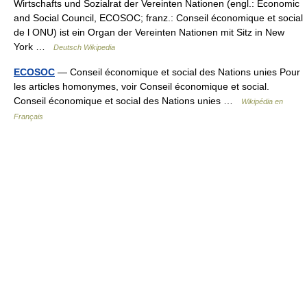
Wirtschafts und Sozialrat der Vereinten Nationen (engl.: Economic
and Social Council, ECOSOC; franz.: Conseil économique et social
de l ONU) ist ein Organ der Vereinten Nationen mit Sitz in New
York …
Deutsch Wikipedia
ECOSOC
— Conseil économique et social des Nations unies Pour
les articles homonymes, voir Conseil économique et social.
Conseil économique et social des Nations unies …
Wikipédia en
Français