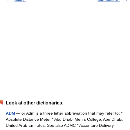
Look at other dictionaries:
ADM
— or Adm is a three letter abbreviation that may refer to: *
Absolute Distance Meter * Abu Dhabi Men s College, Abu Dhabi,
United Arab Emirates. See also ADMC * Accenture Delivery