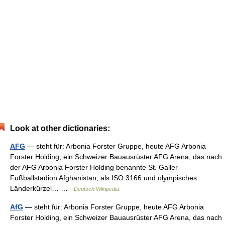
Look at other dictionaries:
AFG
— steht für: Arbonia Forster Gruppe, heute AFG Arbonia
Forster Holding, ein Schweizer Bauausrüster AFG Arena, das nach
der AFG Arbonia Forster Holding benannte St. Galler
Fußballstadion Afghanistan, als ISO 3166 und olympisches
Länderkürzel… …
Deutsch Wikipedia
AfG
— steht für: Arbonia Forster Gruppe, heute AFG Arbonia
Forster Holding, ein Schweizer Bauausrüster AFG Arena, das nach