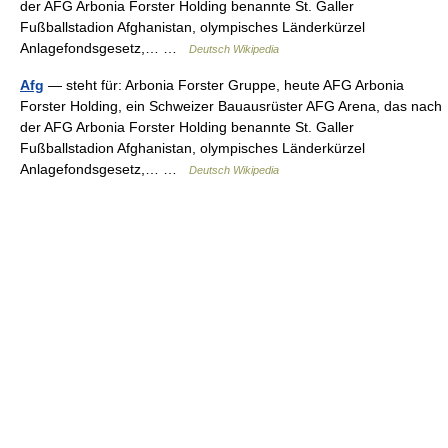
der AFG Arbonia Forster Holding benannte St. Galler
Fußballstadion Afghanistan, olympisches Länderkürzel
Anlagefondsgesetz,… …
Deutsch Wikipedia
Afg
— steht für: Arbonia Forster Gruppe, heute AFG Arbonia
Forster Holding, ein Schweizer Bauausrüster AFG Arena, das nach
der AFG Arbonia Forster Holding benannte St. Galler
Fußballstadion Afghanistan, olympisches Länderkürzel
Anlagefondsgesetz,… …
Deutsch Wikipedia