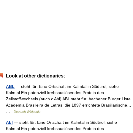
Look at other dictionaries:
ABL
— steht für: Eine Ortschaft im Kalmtal in Südtirol, siehe
Kalmtal Ein potenziell krebsauslösendes Protein des
Zellstoffwechsels (auch c Abl) ABL steht für: Aachener Bürger Liste
Academia Brasileira de Letras, die 1897 errichtete Brasilianische…
…
Deutsch Wikipedia
Abl
— steht für: Eine Ortschaft im Kalmtal in Südtirol, siehe
Kalmtal Ein potenziell krebsauslösendes Protein des