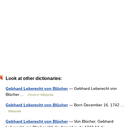
Look at other dictionaries:
Gebhard Leberecht von Blücher
— Gebhard Leberecht von
Blücher …
Deutsch Wikipedia
Gebhard Leberecht von Blücher
— Born December 16, 1742 …
Wikipedia
Gebhard Leberecht von Blücher
— Von Blücher. Gebhard