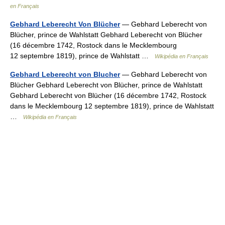
en Français
Gebhard Leberecht Von Blücher
— Gebhard Leberecht von
Blücher, prince de Wahlstatt Gebhard Leberecht von Blücher
(16 décembre 1742, Rostock dans le Mecklembourg
12 septembre 1819), prince de Wahlstatt …
Wikipédia en Français
Gebhard Leberecht von Blucher
— Gebhard Leberecht von
Blücher Gebhard Leberecht von Blücher, prince de Wahlstatt
Gebhard Leberecht von Blücher (16 décembre 1742, Rostock
dans le Mecklembourg 12 septembre 1819), prince de Wahlstatt
…
Wikipédia en Français