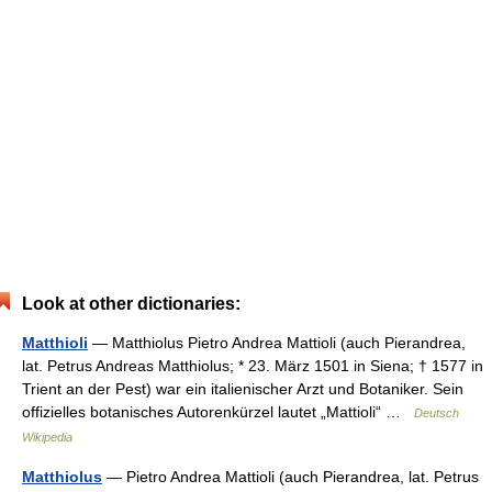
Look at other dictionaries:
Matthioli
— Matthiolus Pietro Andrea Mattioli (auch Pierandrea,
lat. Petrus Andreas Matthiolus; * 23. März 1501 in Siena; † 1577 in
Trient an der Pest) war ein italienischer Arzt und Botaniker. Sein
offizielles botanisches Autorenkürzel lautet „Mattioli“ …
Deutsch
Wikipedia
Matthiolus
— Pietro Andrea Mattioli (auch Pierandrea, lat. Petrus