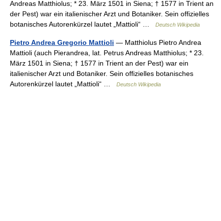
Andreas Matthiolus; * 23. März 1501 in Siena; † 1577 in Trient an
der Pest) war ein italienischer Arzt und Botaniker. Sein offizielles
botanisches Autorenkürzel lautet „Mattioli“ …
Deutsch Wikipedia
Pietro Andrea Gregorio Mattioli
— Matthiolus Pietro Andrea
Mattioli (auch Pierandrea, lat. Petrus Andreas Matthiolus; * 23.
März 1501 in Siena; † 1577 in Trient an der Pest) war ein
italienischer Arzt und Botaniker. Sein offizielles botanisches
Autorenkürzel lautet „Mattioli“ …
Deutsch Wikipedia