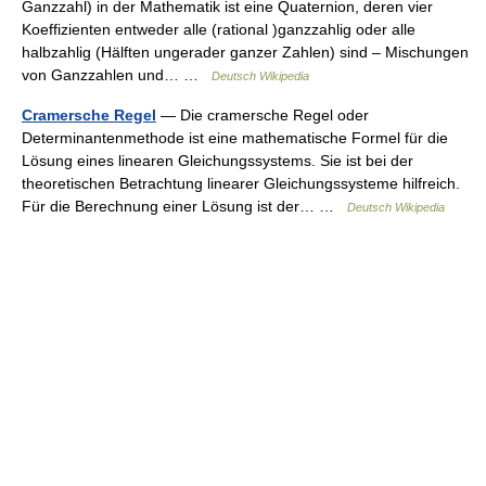
Ganzzahl) in der Mathematik ist eine Quaternion, deren vier
Koeffizienten entweder alle (rational )ganzzahlig oder alle
halbzahlig (Hälften ungerader ganzer Zahlen) sind – Mischungen
von Ganzzahlen und… …
Deutsch Wikipedia
Cramersche Regel
— Die cramersche Regel oder
Determinantenmethode ist eine mathematische Formel für die
Lösung eines linearen Gleichungssystems. Sie ist bei der
theoretischen Betrachtung linearer Gleichungssysteme hilfreich.
Für die Berechnung einer Lösung ist der… …
Deutsch Wikipedia