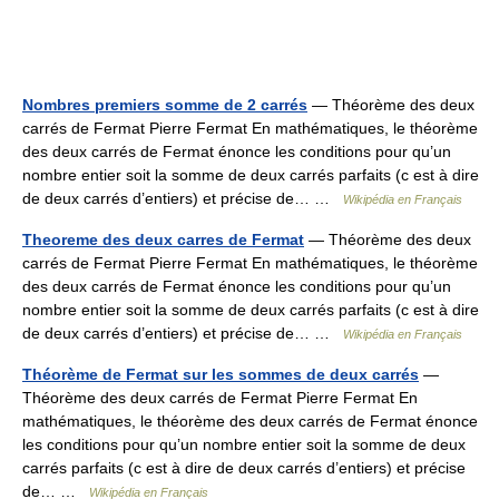
Nombres premiers somme de 2 carrés
— Théorème des deux
carrés de Fermat Pierre Fermat En mathématiques, le théorème
des deux carrés de Fermat énonce les conditions pour qu’un
nombre entier soit la somme de deux carrés parfaits (c est à dire
de deux carrés d’entiers) et précise de… …
Wikipédia en Français
Theoreme des deux carres de Fermat
— Théorème des deux
carrés de Fermat Pierre Fermat En mathématiques, le théorème
des deux carrés de Fermat énonce les conditions pour qu’un
nombre entier soit la somme de deux carrés parfaits (c est à dire
de deux carrés d’entiers) et précise de… …
Wikipédia en Français
Théorème de Fermat sur les sommes de deux carrés
—
Théorème des deux carrés de Fermat Pierre Fermat En
mathématiques, le théorème des deux carrés de Fermat énonce
les conditions pour qu’un nombre entier soit la somme de deux
carrés parfaits (c est à dire de deux carrés d’entiers) et précise
de… …
Wikipédia en Français