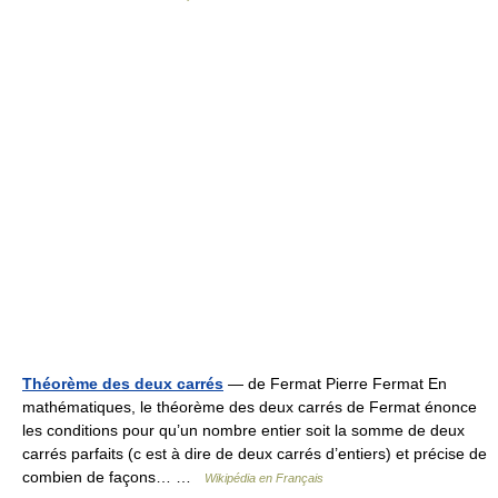
Théorème des deux carrés
— de Fermat Pierre Fermat En
mathématiques, le théorème des deux carrés de Fermat énonce
les conditions pour qu’un nombre entier soit la somme de deux
carrés parfaits (c est à dire de deux carrés d’entiers) et précise de
combien de façons… …
Wikipédia en Français