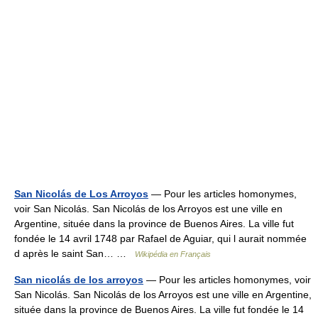
San Nicolás de Los Arroyos
— Pour les articles homonymes,
voir San Nicolás. San Nicolás de los Arroyos est une ville en
Argentine, située dans la province de Buenos Aires. La ville fut
fondée le 14 avril 1748 par Rafael de Aguiar, qui l aurait nommée
d après le saint San… …
Wikipédia en Français
San nicolás de los arroyos
— Pour les articles homonymes, voir
San Nicolás. San Nicolás de los Arroyos est une ville en Argentine,
située dans la province de Buenos Aires. La ville fut fondée le 14