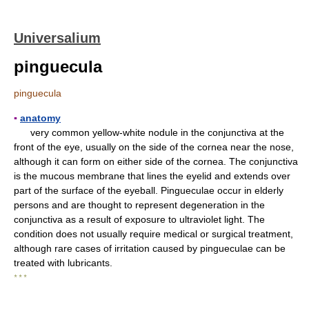
Universalium
pinguecula
pinguecula
▪
anatomy
very common yellow-white nodule in the conjunctiva at the
front of the eye, usually on the side of the cornea near the nose,
although it can form on either side of the cornea. The conjunctiva
is the mucous membrane that lines the eyelid and extends over
part of the surface of the eyeball. Pingueculae occur in elderly
persons and are thought to represent degeneration in the
conjunctiva as a result of exposure to ultraviolet light. The
condition does not usually require medical or surgical treatment,
although rare cases of irritation caused by pingueculae can be
treated with lubricants.
* * *