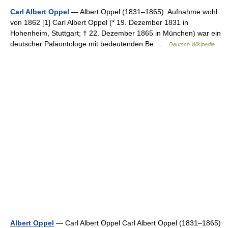
Carl Albert Oppel
— Albert Oppel (1831–1865). Aufnahme wohl
von 1862 [1] Carl Albert Oppel (* 19. Dezember 1831 in
Hohenheim, Stuttgart; † 22. Dezember 1865 in München) war ein
deutscher Paläontologe mit bedeutenden Be …
Deutsch Wikipedia
Albert Oppel
— Carl Albert Oppel Carl Albert Oppel (1831–1865)