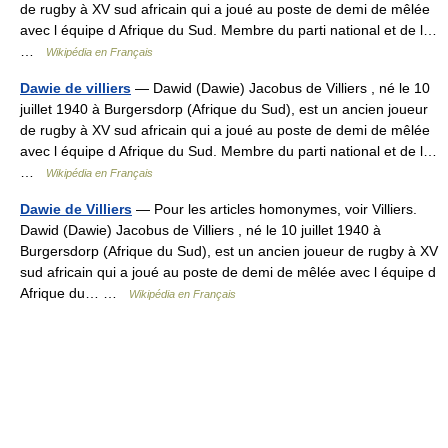
de rugby à XV sud africain qui a joué au poste de demi de mêlée
avec l équipe d Afrique du Sud. Membre du parti national et de l…
…
Wikipédia en Français
Dawie de villiers
— Dawid (Dawie) Jacobus de Villiers , né le 10
juillet 1940 à Burgersdorp (Afrique du Sud), est un ancien joueur
de rugby à XV sud africain qui a joué au poste de demi de mêlée
avec l équipe d Afrique du Sud. Membre du parti national et de l…
…
Wikipédia en Français
Dawie de Villiers
— Pour les articles homonymes, voir Villiers.
Dawid (Dawie) Jacobus de Villiers , né le 10 juillet 1940 à
Burgersdorp (Afrique du Sud), est un ancien joueur de rugby à XV
sud africain qui a joué au poste de demi de mêlée avec l équipe d
Afrique du… …
Wikipédia en Français