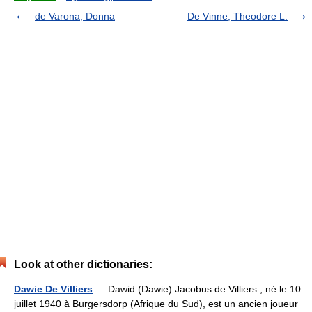
de Varona, Donna
De Vinne, Theodore L.
Look at other dictionaries:
Dawie De Villiers
— Dawid (Dawie) Jacobus de Villiers , né le 10
juillet 1940 à Burgersdorp (Afrique du Sud), est un ancien joueur