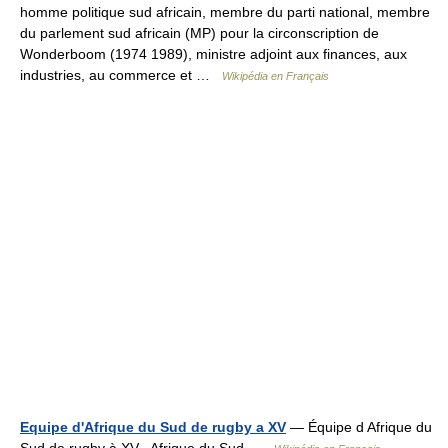
homme politique sud africain, membre du parti national, membre
du parlement sud africain (MP) pour la circonscription de
Wonderboom (1974 1989), ministre adjoint aux finances, aux
industries, au commerce et …
Wikipédia en Français
Equipe d'Afrique du Sud de rugby a XV
— Équipe d Afrique du