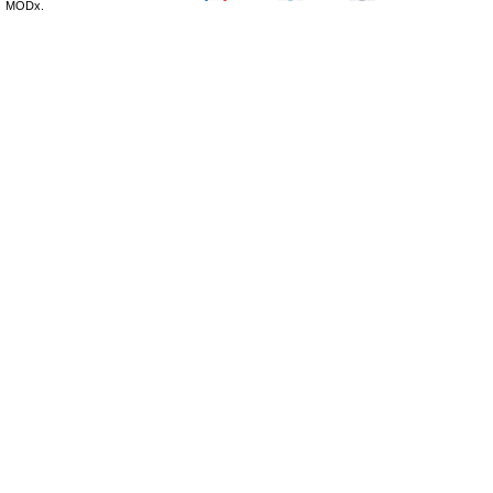
MODx.