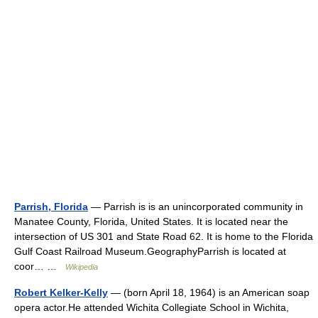
Parrish, Florida
— Parrish is is an unincorporated community in
Manatee County, Florida, United States. It is located near the
intersection of US 301 and State Road 62. It is home to the Florida
Gulf Coast Railroad Museum.GeographyParrish is located at
coor… …
Wikipedia
Robert Kelker-Kelly
— (born April 18, 1964) is an American soap
opera actor.He attended Wichita Collegiate School in Wichita,