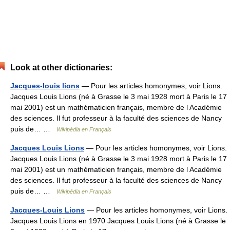
Look at other dictionaries:
Jacques-louis lions
— Pour les articles homonymes, voir Lions.
Jacques Louis Lions (né à Grasse le 3 mai 1928 mort à Paris le 17
mai 2001) est un mathématicien français, membre de l Académie
des sciences. Il fut professeur à la faculté des sciences de Nancy
puis de… …
Wikipédia en Français
Jacques Louis Lions
— Pour les articles homonymes, voir Lions.
Jacques Louis Lions (né à Grasse le 3 mai 1928 mort à Paris le 17
mai 2001) est un mathématicien français, membre de l Académie
des sciences. Il fut professeur à la faculté des sciences de Nancy
puis de… …
Wikipédia en Français
Jacques-Louis Lions
— Pour les articles homonymes, voir Lions.
Jacques Louis Lions en 1970 Jacques Louis Lions (né à Grasse le