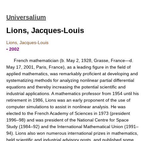
Universalium
Lions, Jacques-Louis
Lions, Jacques-Louis
▪ 2002
French mathematician (b. May 2, 1928, Grasse, France—d.
May 17, 2001, Paris, France), as a leading figure in the field of
applied mathematics, was remarkably proficient at developing and
systematizing methods for analyzing nonlinear partial differential
equations and thereby increasing the potential scientific and
industrial applications. A mathematics professor from 1954 until his
retirement in 1986, Lions was an early proponent of the use of
computer simulations to assist in nonlinear analysis. He was
elected to the French Academy of Sciences in 1973 (president
1996–98) and was president of the National Centre for Space
Study (1984–92) and the International Mathematical Union (1991–
94). Lions also won numerous international prizes in mathematics,
held scientific and industrial advisory posts, and published some