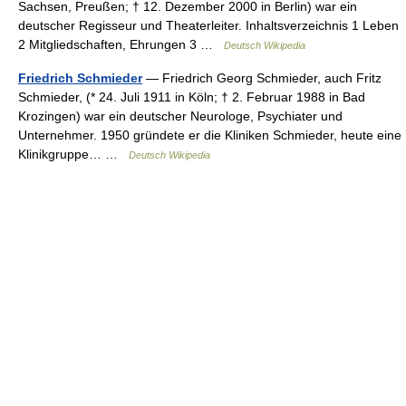
Sachsen, Preußen; † 12. Dezember 2000 in Berlin) war ein
deutscher Regisseur und Theaterleiter. Inhaltsverzeichnis 1 Leben
2 Mitgliedschaften, Ehrungen 3 …
Deutsch Wikipedia
Friedrich Schmieder
— Friedrich Georg Schmieder, auch Fritz
Schmieder, (* 24. Juli 1911 in Köln; † 2. Februar 1988 in Bad
Krozingen) war ein deutscher Neurologe, Psychiater und
Unternehmer. 1950 gründete er die Kliniken Schmieder, heute eine
Klinikgruppe… …
Deutsch Wikipedia